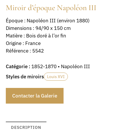
Miroir d’époque Napoléon III
Époque : Napoléon III (environ 1880)
Dimensions : 94/90 x 150 cm
Matière : Bois doré à l’or fin
Origine : France
Référence : 5542
Catégorie :
1852-1870 • Napoléon III
Styles de miroirs
Louis XVI
Contacter la Galerie
DESCRIPTION