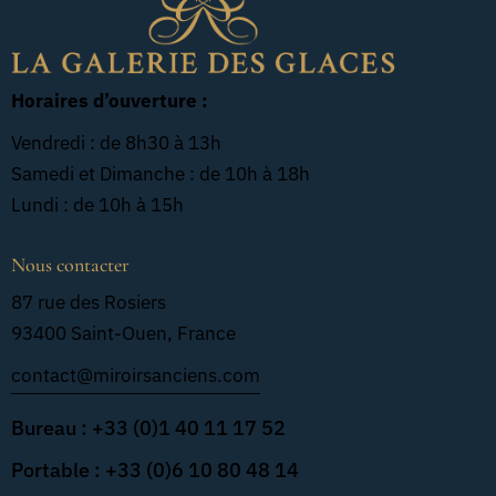
Horaires d’ouverture :
Vendredi : de 8h30 à 13h
Samedi et Dimanche : de 10h à 18h
Lundi : de 10h à 15h
Nous contacter
87 rue des Rosiers
93400 Saint-Ouen, France
contact@miroirsanciens.com
Bureau : +33 (0)1 40 11 17 52
Portable : +33 (0)6 10 80 48 14