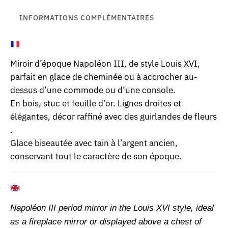
INFORMATIONS COMPLÉMENTAIRES
Miroir d’époque Napoléon III, de style Louis XVI,
parfait en glace de cheminée ou à accrocher au-
dessus d’une commode ou d’une console.
En bois, stuc et feuille d’or. Lignes droites et
élégantes, décor raffiné avec des guirlandes de fleurs
.
Glace biseautée avec tain à l’argent ancien,
conservant tout le caractère de son époque.
Napoléon III period mirror in the Louis XVI style, ideal
as a fireplace mirror or displayed above a chest of