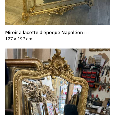
Miroir à facette d’époque Napoléon III
127 × 197 cm