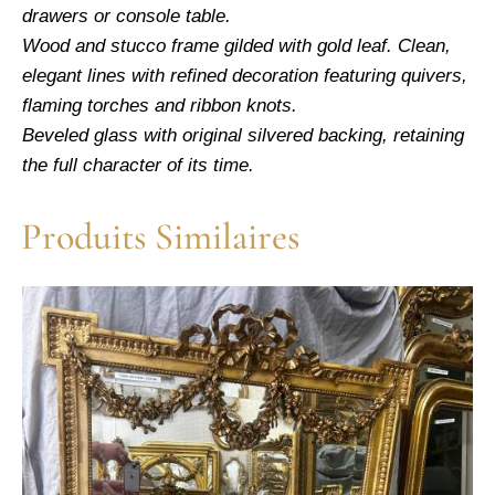
drawers or console table.
Wood and stucco frame gilded with gold leaf. Clean,
elegant lines with refined decoration featuring quivers,
flaming torches and ribbon knots.
Beveled glass with original silvered backing, retaining
the full character of its time.
Produits Similaires